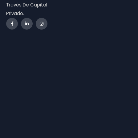
Través De Capital
Privado.