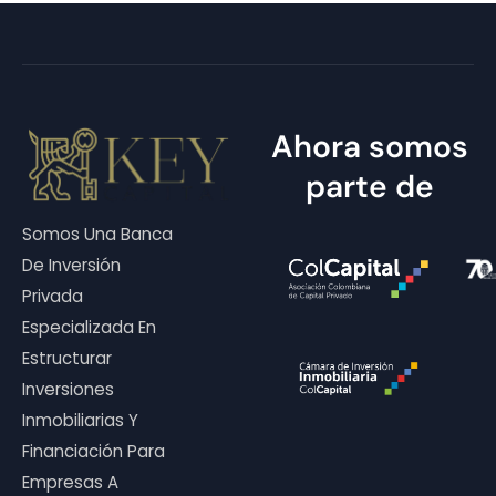
Ahora somos
parte de
Somos Una Banca
De Inversión
Privada
Especializada En
Estructurar
Inversiones
Inmobiliarias Y
Financiación Para
Empresas A