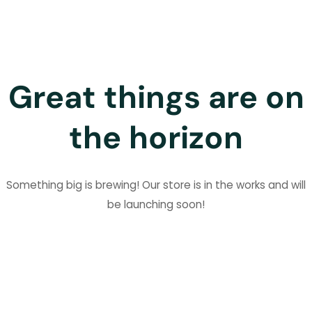
Great things are on
the horizon
Something big is brewing! Our store is in the works and will
be launching soon!