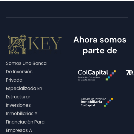
Ahora somos
parte de
Somos Una Banca
De Inversión
Privada
Especializada En
Estructurar
Inversiones
Inmobiliarias Y
Financiación Para
Empresas A