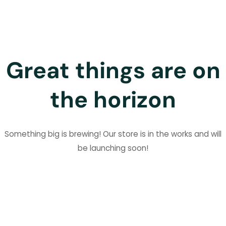
Great things are on
the horizon
Something big is brewing! Our store is in the works and will
be launching soon!