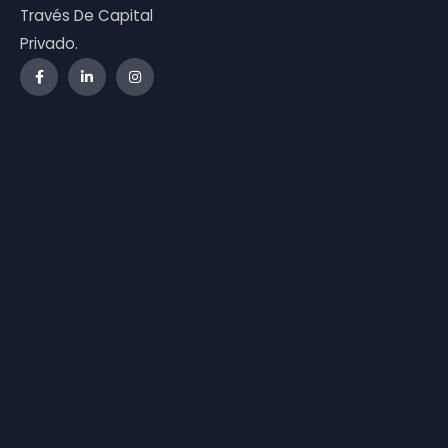
Través De Capital
Privado.