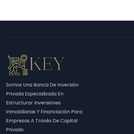
Somos Una Banca De Inversión
Privada Especializada En
Estructurar Inversiones
Inmobiliarias Y Financiación Para
Empresas A Través De Capital
Privado.