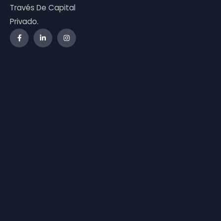
Través De Capital
Privado.