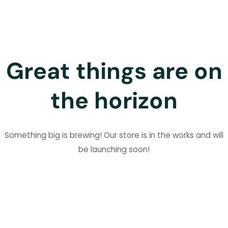
Great things are on
the horizon
Something big is brewing! Our store is in the works and will
be launching soon!