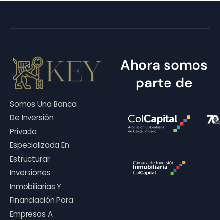
Ahora somos
parte de
Somos Una Banca
De Inversión
Privada
Especializada En
Estructurar
Inversiones
Inmobiliarias Y
Financiación Para
Empresas A