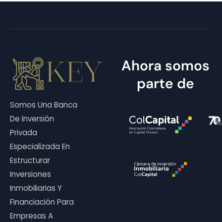
Ahora somos
parte de
Somos Una Banca
De Inversión
Privada
Especializada En
Estructurar
Inversiones
Inmobiliarias Y
Financiación Para
Empresas A