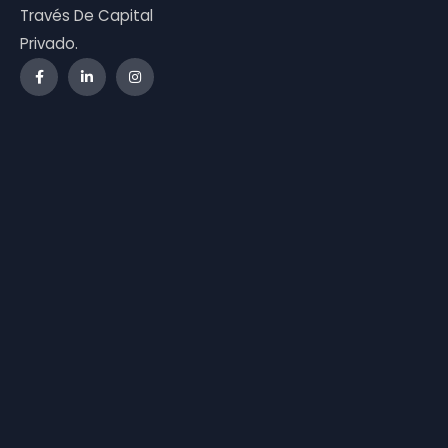
Través De Capital
Privado.