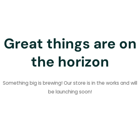
Great things are on
the horizon
Something big is brewing! Our store is in the works and will
be launching soon!