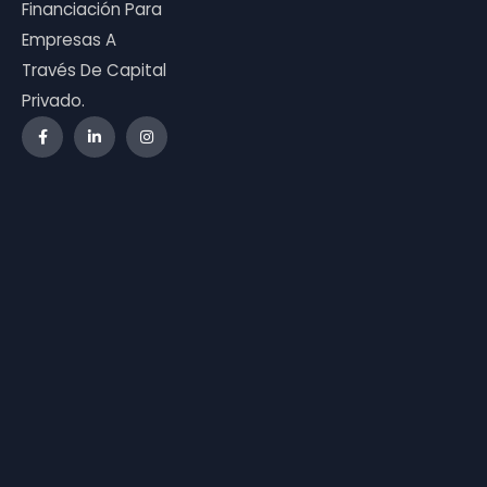
Financiación Para
Empresas A
Través De Capital
Privado.