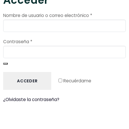
Acceder
Nombre de usuario o correo electrónico
*
Contraseña
*
Recuérdame
ACCEDER
¿Olvidaste la contraseña?