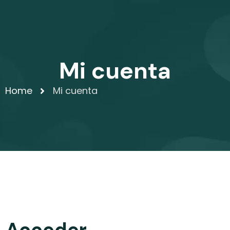
Mi cuenta
Home
Mi cuenta