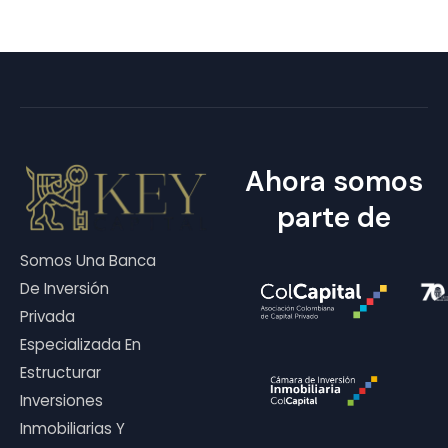
Ahora somos
parte de
Somos Una Banca
De Inversión
Privada
Especializada En
Estructurar
Inversiones
Inmobiliarias Y